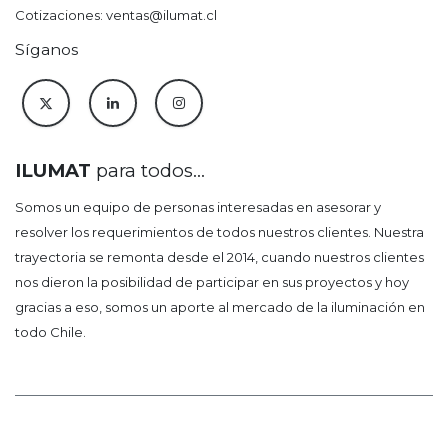
Cotizaciones: ventas@ilumat.cl
Síganos
ILUMAT
para todos...
Somos un equipo de personas interesadas en asesorar y
resolver los requerimientos de todos nuestros clientes. Nuestra
trayectoria se remonta desde el 2014, cuando nuestros clientes
nos dieron la posibilidad de participar en sus proyectos y hoy
gracias a eso, somos un aporte al mercado de la iluminación en
todo Chile.