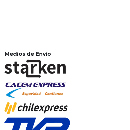
Medios de Envío