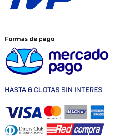
Formas de pago