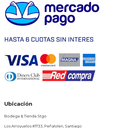
Ubicación
Bodega & Tienda Stgo
Los Arroyuelos #1733, Peñalolen, Santiago