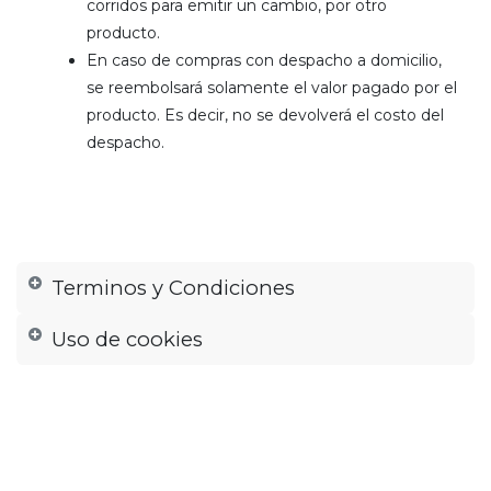
corridos para emitir un cambio, por otro
producto.
En caso de compras con despacho a domicilio,
se reembolsará solamente el valor pagado por el
producto. Es decir, no se devolverá el costo del
despacho.
Terminos y Condiciones
Uso de cookies