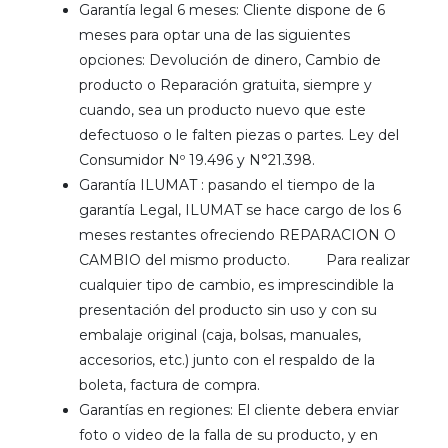
Garantía legal 6 meses: Cliente dispone de 6
meses para optar una de las siguientes
opciones: Devolución de dinero, Cambio de
producto o Reparación gratuita, siempre y
cuando, sea un producto nuevo que este
defectuoso o le falten piezas o partes. Ley del
Consumidor Nº 19.496 y N°21.398.
Garantía ILUMAT : pasando el tiempo de la
garantía Legal, ILUMAT se hace cargo de los 6
meses restantes ofreciendo REPARACION O
CAMBIO del mismo producto. Para realizar
cualquier tipo de cambio, es imprescindible la
presentación del producto sin uso y con su
embalaje original (caja, bolsas, manuales,
accesorios, etc.) junto con el respaldo de la
boleta, factura de compra.
Garantías en regiones: El cliente debera enviar
foto o video de la falla de su producto, y en