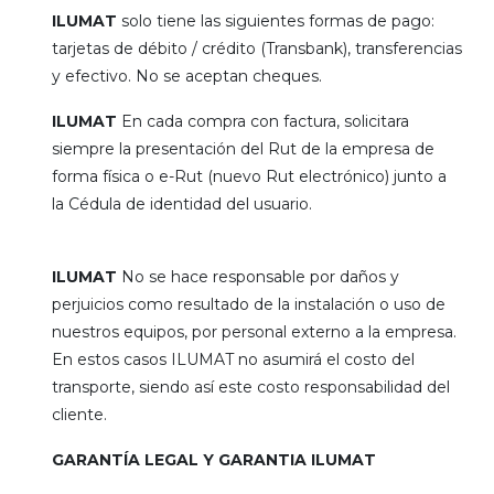
ILUMAT
solo tiene las siguientes formas de pago:
tarjetas de débito / crédito (Transbank), transferencias
y efectivo. No se aceptan cheques.
ILUMAT
En cada compra con factura, solicitara
siempre la presentación del Rut de la empresa de
forma física o e-Rut (nuevo Rut electrónico) junto a
la Cédula de identidad del usuario.
ILUMAT
No se hace responsable por daños y
perjuicios como resultado de la instalación o uso de
nuestros equipos, por personal externo a la empresa.
En estos casos ILUMAT no asumirá el costo del
transporte, siendo así este costo responsabilidad del
cliente.
GARANTÍA LEGAL Y GARANTIA ILUMAT