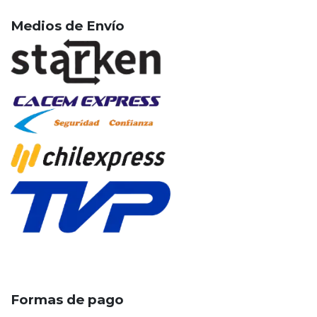
Medios de Envío
Formas de pago