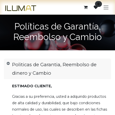
Ir al contenido
0
Políticas de Garantía,
Reembolso y Cambio
Politicas de Garantia, Reembolso de
dinero y Cambio
ESTIMADO CLIENTE,
Gracias a su preferencia, usted a adquirido productos
de alta calidad y durabilidad, que bajo condiciones
normales de uso, las cuales se describen en las fichas