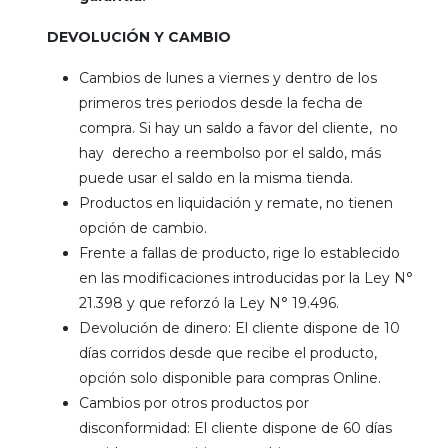
DEVOLUCIÓN Y CAMBIO
Cambios de lunes a viernes y dentro de los
primeros tres periodos desde la fecha de
compra. Si hay un saldo a favor del cliente, no
hay derecho a reembolso por el saldo, más
puede usar el saldo en la misma tienda.
Productos en liquidación y remate, no tienen
opción de cambio.
Frente a fallas de producto, rige lo establecido
en las modificaciones introducidas por la Ley N°
21.398 y que reforzó la Ley N° 19.496.
Devolución de dinero: El cliente dispone de 10
días corridos desde que recibe el producto,
opción solo disponible para compras Online.
Cambios por otros productos por
disconformidad: El cliente dispone de 60 días