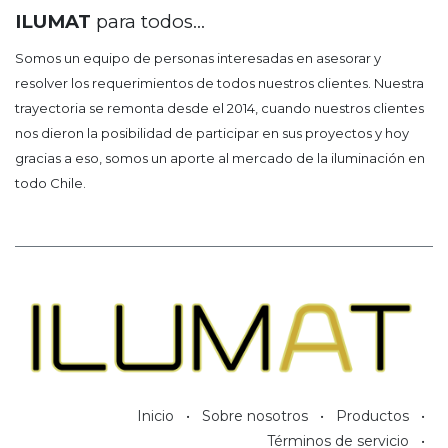
ILUMAT
para todos...
Somos un equipo de personas interesadas en asesorar y
resolver los requerimientos de todos nuestros clientes. Nuestra
trayectoria se remonta desde el 2014, cuando nuestros clientes
nos dieron la posibilidad de participar en sus proyectos y hoy
gracias a eso, somos un aporte al mercado de la iluminación en
todo Chile.
Inicio
•
Sobre nosotros
•
Productos
•
Términos de servicio
•