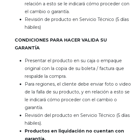
relación a esto se le indicará cómo proceder con
el cambio o garantía.
Revisión de producto en Servicio Técnico (5 días
hábiles)
CONDICIONES PARA HACER VALIDA SU
GARANTÍA
Presentar el producto en su caja o empaque
original con la copia de su boleta / factura que
respalde la compra.
Para regiones, el cliente debe enviar foto o video
de la falla de su producto, y en relación a esto se
le indicará cómo proceder con el cambio o
garantía.
Revisión del producto en Servicio Técnico (5 días
hábiles).
Productos en liquidación no cuentan con
garantía.